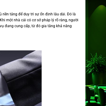
ền tảng để duy trì sự ổn định lâu dài. Đó là
Khi một nhà cái có cơ sở pháp lý rõ ràng, người
h vụ đang cung cấp, từ đó gia tăng khả năng