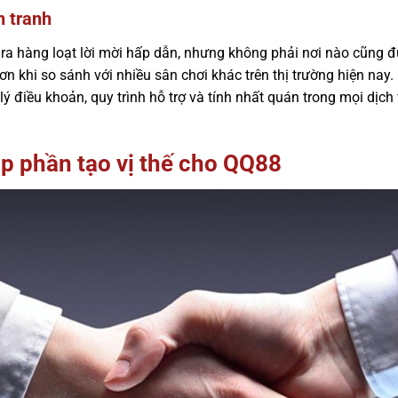
h tranh
 hàng loạt lời mời hấp dẫn, nhưng không phải nơi nào cũng đủ n
n khi so sánh với nhiều sân chơi khác trên thị trường hiện nay. 
ý điều khoản, quy trình hỗ trợ và tính nhất quán trong mọi dịc
p phần tạo vị thế cho QQ88