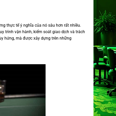
ưng thực tế ý nghĩa của nó sâu hơn rất nhiều.
y trình vận hành, kiểm soát giao dịch và trách
tùy hứng, mà được xây dựng trên những