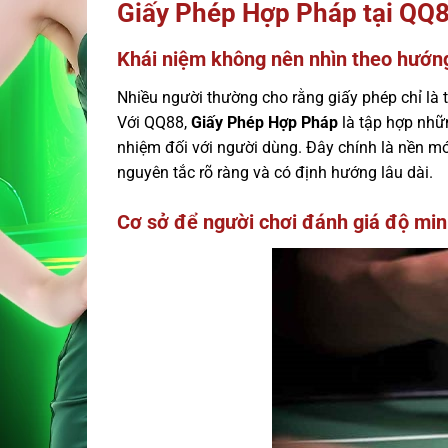
Giấy Phép Hợp Pháp tại QQ8
Khái niệm không nên nhìn theo hướng
Nhiều người thường cho rằng giấy phép chỉ là t
Với QQ88,
Giấy Phép Hợp Pháp
là tập hợp nhữn
nhiệm đối với người dùng. Đây chính là nền 
nguyên tắc rõ ràng và có định hướng lâu dài.
Cơ sở để người chơi đánh giá độ mi