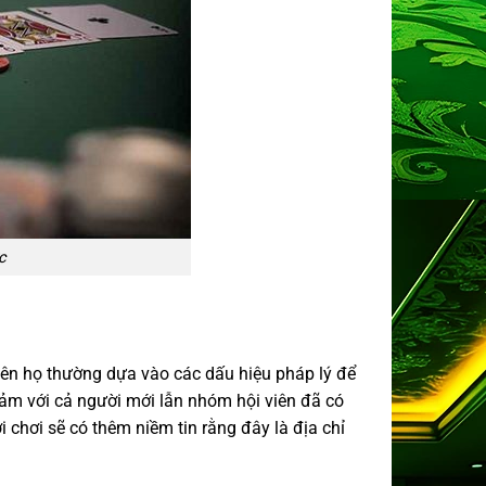
c
nên họ thường dựa vào các dấu hiệu pháp lý để
cảm với cả người mới lẫn nhóm hội viên đã có
 chơi sẽ có thêm niềm tin rằng đây là địa chỉ