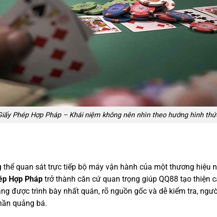
Giấy Phép Hợp Pháp – Khái niệm không nên nhìn theo hướng hình thứ
g thể quan sát trực tiếp bộ máy vận hành của một thương hiệu 
ép Hợp Pháp
trở thành căn cứ quan trọng giúp QQ88 tạo thiện 
ảng được trình bày nhất quán, rõ nguồn gốc và dễ kiểm tra, người
hần quảng bá.