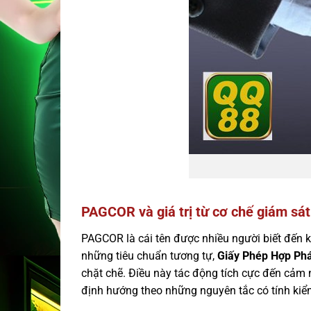
PAGCOR và giá trị từ cơ chế giám sát
PAGCOR là cái tên được nhiều người biết đến k
những tiêu chuẩn tương tự,
Giấy Phép Hợp Ph
chặt chẽ. Điều này tác động tích cực đến cảm 
định hướng theo những nguyên tắc có tính kiể