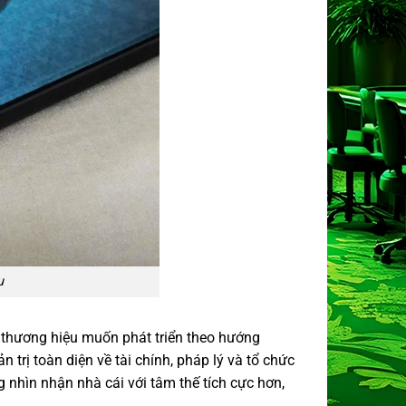
u
 thương hiệu muốn phát triển theo hướng
trị toàn diện về tài chính, pháp lý và tổ chức
 nhìn nhận nhà cái với tâm thế tích cực hơn,