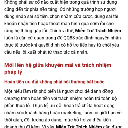
Không phải sự cố nào xuất hiện trong quá trình sử dụng
cũng đến từ phía nền tảng. Có những trường hợp người
dùng nhập sai số tiền, chọn nhầm cửa cược, dùng sai tài
khoản nhận tiền hoặc thoát màn hình quá sớm rồi cho
rằng hệ thống gặp lỗi. Chính vì thế,
Miễn Trừ Trách Nhiệm
luôn là căn cứ quan trọng để QQ88 xác định nguyên nhân
thực tế trước khi quyết định có hỗ trợ tiếp hay từ chối yêu
cầu nếu lỗi xuất phát từ thao tác cá nhân.
Mối liên hệ giữa khuyến mãi và trách nhiệm
pháp lý
Hoàn tiền ưu đãi không phải bồi thường bắt buộc
Một hiểu lầm rất phổ biến là người chơi dễ đánh đồng
chương trình hoàn tiền với trách nhiệm hoàn trả toàn bộ
phần thua lỗ. Thực tế, ưu đãi hoàn trả chỉ là hoạt động
chăm sóc khách hàng hoặc marketing, luôn có giới hạn về
thời gian, đối tượng áp dụng, mức hỗ trợ và điều kiện
doanh thu đi kèm. Vì vậy,
Miễn Trừ Trách Nhiệm
cần được