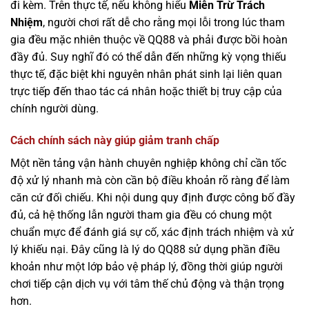
đi kèm. Trên thực tế, nếu không hiểu
Miễn Trừ Trách
Nhiệm
, người chơi rất dễ cho rằng mọi lỗi trong lúc tham
gia đều mặc nhiên thuộc về QQ88 và phải được bồi hoàn
đầy đủ. Suy nghĩ đó có thể dẫn đến những kỳ vọng thiếu
thực tế, đặc biệt khi nguyên nhân phát sinh lại liên quan
trực tiếp đến thao tác cá nhân hoặc thiết bị truy cập của
chính người dùng.
Cách chính sách này giúp giảm tranh chấp
Một nền tảng vận hành chuyên nghiệp không chỉ cần tốc
độ xử lý nhanh mà còn cần bộ điều khoản rõ ràng để làm
căn cứ đối chiếu. Khi nội dung quy định được công bố đầy
đủ, cả hệ thống lẫn người tham gia đều có chung một
chuẩn mực để đánh giá sự cố, xác định trách nhiệm và xử
lý khiếu nại. Đây cũng là lý do QQ88 sử dụng phần điều
khoản như một lớp bảo vệ pháp lý, đồng thời giúp người
chơi tiếp cận dịch vụ với tâm thế chủ động và thận trọng
hơn.