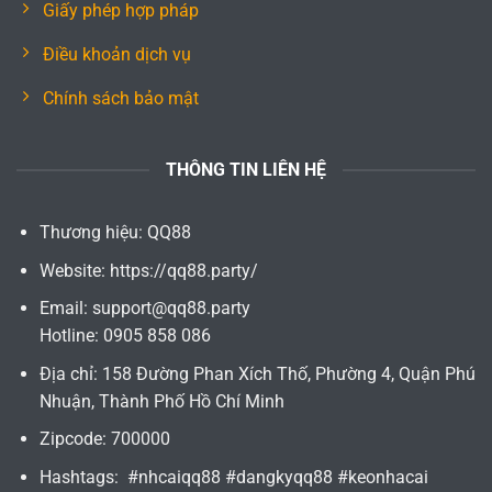
Giấy phép hợp pháp
Điều khoản dịch vụ
Chính sách bảo mật
THÔNG TIN LIÊN HỆ
Thương hiệu: QQ88
Website: https://qq88.party/
Email:
support@qq88.party
Hotline: 0905 858 086
Địa chỉ: 158 Đường Phan Xích Thố, Phường 4, Quận Phú
Nhuận, Thành Phố Hồ Chí Minh
Zipcode: 700000
Hashtags: #nhcaiqq88 #dangkyqq88 #keonhacai