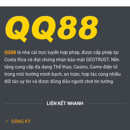
QQ88
là nhà cái trực tuyến hợp pháp, được cấp phép tại
Costa Rica và đạt chứng nhận bảo mật GEOTRUST. Nền
tảng cung cấp đa dạng Thể thao, Casino, Game điện tử
trong môi trường minh bạch, an toàn, hợp tác cùng nhiều
đối tác uy tín và được đông đảo người chơi tin tưởng.
LIÊN KẾT NHANH
ĐĂNG KÝ