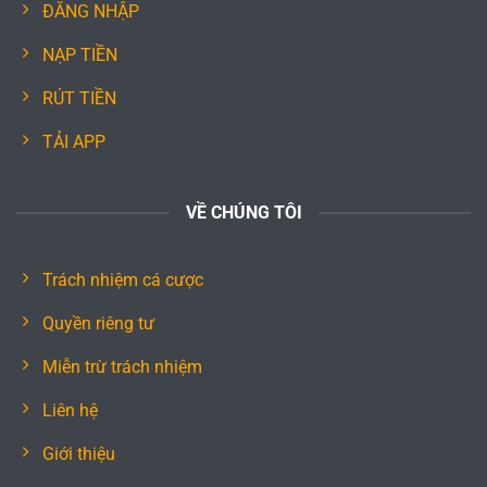
ĐĂNG NHẬP
NẠP TIỀN
RÚT TIỀN
TẢI APP
VỀ CHÚNG TÔI
Trách nhiệm cá cược
Quyền riêng tư
Miễn trừ trách nhiệm
Liên hệ
Giới thiệu