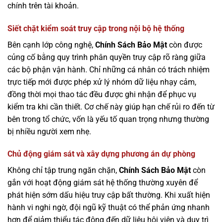
chính trên tài khoản.
Siết chặt kiểm soát truy cập trong nội bộ hệ thống
Bên cạnh lớp công nghệ,
Chính Sách Bảo Mật
còn được
củng cố bằng quy trình phân quyền truy cập rõ ràng giữa
các bộ phận vận hành. Chỉ những cá nhân có trách nhiệm
trực tiếp mới được phép xử lý nhóm dữ liệu nhạy cảm,
đồng thời mọi thao tác đều được ghi nhận để phục vụ
kiểm tra khi cần thiết. Cơ chế này giúp hạn chế rủi ro đến từ
bên trong tổ chức, vốn là yếu tố quan trọng nhưng thường
bị nhiều người xem nhẹ.
Chủ động giám sát và xây dựng phương án dự phòng
Không chỉ tập trung ngăn chặn,
Chính Sách Bảo Mật
còn
gắn với hoạt động giám sát hệ thống thường xuyên để
phát hiện sớm dấu hiệu truy cập bất thường. Khi xuất hiện
hành vi nghi ngờ, đội ngũ kỹ thuật có thể phản ứng nhanh
hơn để giảm thiểu tác động đến dữ liệu hội viên và duy trì