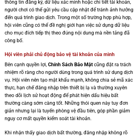
thông tin đăng ký, dữ liệu xác minh hoặc chi tiết tài khoản,
người chơi có thể gửi yêu cầu cập nhật để tránh ảnh hưởng
đến quá trình giao dịch. Trong một số trường hợp phù hợp,
hội viên cũng có thể đề nghị giới hạn việc sử dụng dữ liệu
cho mục đích tiếp thị theo đúng nội dung mà nền tảng đã
công bố.
Hội viên phải chủ động bảo vệ tài khoản của mình
Bên cạnh quyền lợi,
Chính Sách Bảo Mật
cũng đặt ra trách
nhiệm rõ ràng cho người dùng trong quá trình sử dụng dịch
vụ. Hội viên nên tạo mật khẩu mạnh, không chia sẻ mã xác
thực, hạn chế đăng nhập trên thiết bị lạ và thường xuyên
theo dõi lịch sử hoạt động để phát hiện dấu hiệu bất
thường càng sớm càng tốt. Những thói quen này tuy đơn
giản nhưng lại là tuyến phòng vệ đầu tiên, góp phần giảm
nguy cơ mất quyền kiểm soát tài khoản.
Khi nhận thấy giao dịch bất thường, đăng nhập không rõ