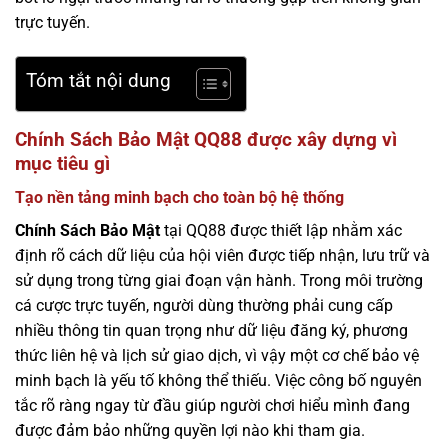
trực tuyến.
Tóm tắt nội dung
Chính Sách Bảo Mật QQ88 được xây dựng vì
mục tiêu gì
Tạo nền tảng minh bạch cho toàn bộ hệ thống
Chính Sách Bảo Mật
tại QQ88 được thiết lập nhằm xác
định rõ cách dữ liệu của hội viên được tiếp nhận, lưu trữ và
sử dụng trong từng giai đoạn vận hành. Trong môi trường
cá cược trực tuyến, người dùng thường phải cung cấp
nhiều thông tin quan trọng như dữ liệu đăng ký, phương
thức liên hệ và lịch sử giao dịch, vì vậy một cơ chế bảo vệ
minh bạch là yếu tố không thể thiếu. Việc công bố nguyên
tắc rõ ràng ngay từ đầu giúp người chơi hiểu mình đang
được đảm bảo những quyền lợi nào khi tham gia.