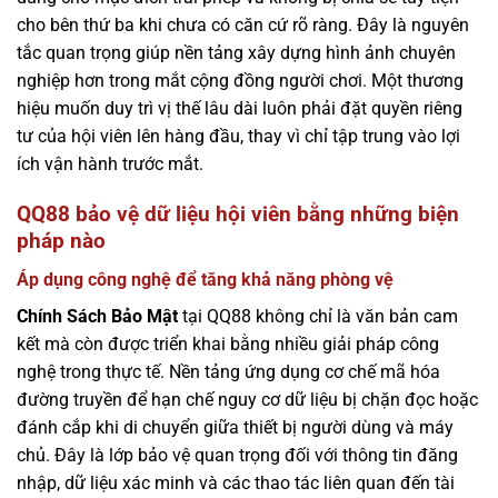
cho bên thứ ba khi chưa có căn cứ rõ ràng. Đây là nguyên
tắc quan trọng giúp nền tảng xây dựng hình ảnh chuyên
nghiệp hơn trong mắt cộng đồng người chơi. Một thương
hiệu muốn duy trì vị thế lâu dài luôn phải đặt quyền riêng
tư của hội viên lên hàng đầu, thay vì chỉ tập trung vào lợi
ích vận hành trước mắt.
QQ88 bảo vệ dữ liệu hội viên bằng những biện
pháp nào
Áp dụng công nghệ để tăng khả năng phòng vệ
Chính Sách Bảo Mật
tại QQ88 không chỉ là văn bản cam
kết mà còn được triển khai bằng nhiều giải pháp công
nghệ trong thực tế. Nền tảng ứng dụng cơ chế mã hóa
đường truyền để hạn chế nguy cơ dữ liệu bị chặn đọc hoặc
đánh cắp khi di chuyển giữa thiết bị người dùng và máy
chủ. Đây là lớp bảo vệ quan trọng đối với thông tin đăng
nhập, dữ liệu xác minh và các thao tác liên quan đến tài