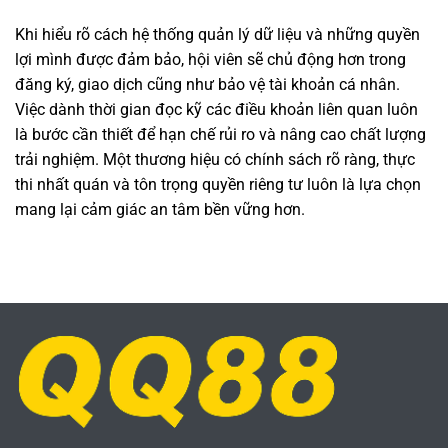
Khi hiểu rõ cách hệ thống quản lý dữ liệu và những quyền
lợi mình được đảm bảo, hội viên sẽ chủ động hơn trong
đăng ký, giao dịch cũng như bảo vệ tài khoản cá nhân.
Việc dành thời gian đọc kỹ các điều khoản liên quan luôn
là bước cần thiết để hạn chế rủi ro và nâng cao chất lượng
trải nghiệm. Một thương hiệu có chính sách rõ ràng, thực
thi nhất quán và tôn trọng quyền riêng tư luôn là lựa chọn
mang lại cảm giác an tâm bền vững hơn.