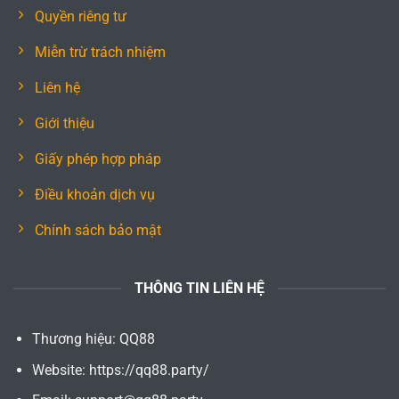
Quyền riêng tư
Miễn trừ trách nhiệm
Liên hệ
Giới thiệu
Giấy phép hợp pháp
Điều khoản dịch vụ
Chính sách bảo mật
THÔNG TIN LIÊN HỆ
Thương hiệu: QQ88
Website: https://qq88.party/