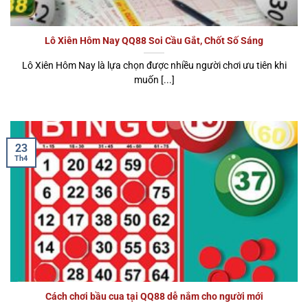
Lô Xiên Hôm Nay QQ88 Soi Cầu Gắt, Chốt Số Sáng
Lô Xiên Hôm Nay là lựa chọn được nhiều người chơi ưu tiên khi
muốn [...]
23
Th4
Cách chơi bầu cua tại QQ88 dễ nắm cho người mới