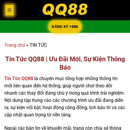
Chuyển
đến
nội
dung
ĐĂNG KÝ +88K
Trang chủ
»
TIN TỨC
Tin Tức QQ88 | Ưu Đãi Mới, Sự Kiện Thông
Báo
Tin Tức QQ88
là chuyên mục tổng hợp những thông tin
mới liên quan đến hệ thống, giúp người chơi theo dõi
nhanh các thay đổi đáng chú ý trong quá trình trải nghiệm.
Nội dung tập trung vào các chương trình ưu đãi đang diễn
ra, sự kiện nổi bật, hoạt động cộng đồng, lịch bảo trì và các
cập nhật quan trọng từ nền tảng.
Ngoài các bản tin về khuyến mãi, trang còn chia sẻ thông