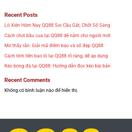
Recent Posts
Lô Xiên Hôm Nay QQ88 Soi Cầu Gắt, Chốt Số Sáng
Cách chơi bầu cua tại QQ88 dễ nắm cho người mới
Mơ thấy rắn: Giải mã điềm báo và số đẹp QQ88
Cách tính tiền bao lô tại QQ88 rõ ràng, dễ áp dụng
Kèo bóng đá tại QQ88: Hướng dẫn đọc kèo bài bản
Recent Comments
Không có bình luận nào để hiển thị.