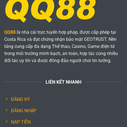
QQ88
là nhà cái trực tuyến hợp pháp, được cấp phép tại
Costa Rica và đạt chứng nhận bảo mật GEOTRUST. Nền
tảng cung cấp đa dạng Thể thao, Casino, Game điện tử
trong môi trường minh bạch, an toàn, hợp tác cùng nhiều
đối tác uy tín và được đông đảo người chơi tin tưởng.
LIÊN KẾT NHANH
ĐĂNG KÝ
ĐĂNG NHẬP
NẠP TIỀN