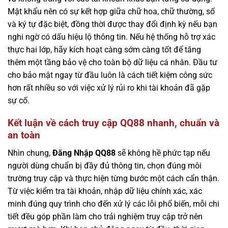
Mật khẩu nên có sự kết hợp giữa chữ hoa, chữ thường, số
và ký tự đặc biệt, đồng thời được thay đổi định kỳ nếu bạn
nghi ngờ có dấu hiệu lộ thông tin. Nếu hệ thống hỗ trợ xác
thực hai lớp, hãy kích hoạt càng sớm càng tốt để tăng
thêm một tầng bảo vệ cho toàn bộ dữ liệu cá nhân. Đầu tư
cho bảo mật ngay từ đầu luôn là cách tiết kiệm công sức
hơn rất nhiều so với việc xử lý rủi ro khi tài khoản đã gặp
sự cố.
Kết luận về cách truy cập QQ88 nhanh, chuẩn và
an toàn
Nhìn chung,
Đăng Nhập QQ88
sẽ không hề phức tạp nếu
người dùng chuẩn bị đầy đủ thông tin, chọn đúng môi
trường truy cập và thực hiện từng bước một cách cẩn thận.
Từ việc kiểm tra tài khoản, nhập dữ liệu chính xác, xác
minh đúng quy trình cho đến xử lý các lỗi phổ biến, mỗi chi
tiết đều góp phần làm cho trải nghiệm truy cập trở nên