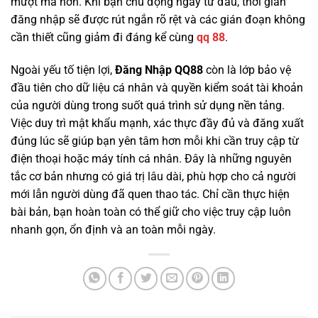
mượt mà hơn. Khi bạn chủ động ngay từ đầu, thời gian
đăng nhập sẽ được rút ngắn rõ rệt và các gián đoạn không
cần thiết cũng giảm đi đáng kể cùng
qq 88
.
Ngoài yếu tố tiện lợi,
Đăng Nhập QQ88
còn là lớp bảo vệ
đầu tiên cho dữ liệu cá nhân và quyền kiểm soát tài khoản
của người dùng trong suốt quá trình sử dụng nền tảng.
Việc duy trì mật khẩu mạnh, xác thực đầy đủ và đăng xuất
đúng lúc sẽ giúp bạn yên tâm hơn mỗi khi cần truy cập từ
điện thoại hoặc máy tính cá nhân. Đây là những nguyên
tắc cơ bản nhưng có giá trị lâu dài, phù hợp cho cả người
mới lẫn người dùng đã quen thao tác. Chỉ cần thực hiện
bài bản, bạn hoàn toàn có thể giữ cho việc truy cập luôn
nhanh gọn, ổn định và an toàn mỗi ngày.