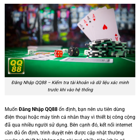
Đăng Nhập QQ88 – Kiểm tra tài khoản và dữ liệu xác minh
trước khi vào hệ thống
Muốn
Đăng Nhập QQ88
ổn định, bạn nên ưu tiên dùng
điện thoại hoặc máy tính cá nhân thay vì thiết bị công cộng
đã qua nhiều người sử dụng. Bên cạnh đó, kết nối internet
cần đủ ổn định, trình duyệt nên được cập nhật thường