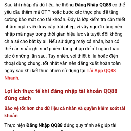
Sau khi nhập đủ dữ liệu, hệ thống
Đăng Nhập QQ88
có thể
yêu cầu thêm mã OTP hoặc bước xác thực phụ để tăng
cường bảo mật cho tài khoản. Đây là lớp kiểm tra cần thiết
nhằm ngăn việc truy cập trái phép, vì vậy người dùng nên
nhập mã ngay trong thời gian hiệu lực và tuyệt đối không
chia sẻ cho bất kỳ ai. Nếu sử dụng máy cá nhân, bạn có
thể cân nhắc ghi nhớ phiên đăng nhập để rút ngắn thao
tác ở những lần sau. Tuy nhiên, với thiết bị lạ hoặc điện
thoại dùng chung, tốt nhất vẫn nên đăng xuất hoàn toàn
ngay sau khi kết thúc phiên sử dụng tại
Tải App QQ88
Nhanh
.
Lợi ích thực tế khi đăng nhập tài khoản QQ88
đúng cách
Bảo vệ tốt hơn cho dữ liệu cá nhân và quyền kiểm soát tài
khoản
Thực hiện
Đăng Nhập QQ88
đúng quy trình sẽ giúp tài