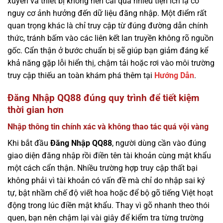
xuyên và thiết bị không nên cài quá nhiều tiện ích lạ có
nguy cơ ảnh hưởng đến dữ liệu đăng nhập. Một điểm rất
quan trọng khác là chỉ truy cập từ đúng đường dẫn chính
thức, tránh bấm vào các liên kết lan truyền không rõ nguồn
gốc. Cẩn thận ở bước chuẩn bị sẽ giúp bạn giảm đáng kể
khả năng gặp lỗi hiển thị, chậm tải hoặc rơi vào môi trường
truy cập thiếu an toàn khám phá thêm tại
Hướng Dẫn
.
Đăng Nhập QQ88 đúng quy trình để tiết kiệm
thời gian hơn
Nhập thông tin chính xác và không thao tác quá vội vàng
Khi bắt đầu
Đăng Nhập QQ88
, người dùng cần vào đúng
giao diện đăng nhập rồi điền tên tài khoản cùng mật khẩu
một cách cẩn thận. Nhiều trường hợp truy cập thất bại
không phải vì tài khoản có vấn đề mà chỉ do nhập sai ký
tự, bật nhầm chế độ viết hoa hoặc để bộ gõ tiếng Việt hoạt
động trong lúc điền mật khẩu. Thay vì gõ nhanh theo thói
quen, bạn nên chậm lại vài giây để kiểm tra từng trường