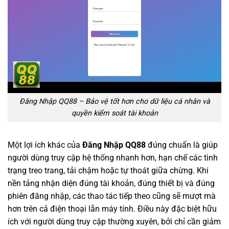
Đăng Nhập QQ88 – Bảo vệ tốt hơn cho dữ liệu cá nhân và
quyền kiểm soát tài khoản
Một lợi ích khác của
Đăng Nhập QQ88
đúng chuẩn là giúp
người dùng truy cập hệ thống nhanh hơn, hạn chế các tình
trạng treo trang, tải chậm hoặc tự thoát giữa chừng. Khi
nền tảng nhận diện đúng tài khoản, đúng thiết bị và đúng
phiên đăng nhập, các thao tác tiếp theo cũng sẽ mượt mà
hơn trên cả điện thoại lẫn máy tính. Điều này đặc biệt hữu
ích với người dùng truy cập thường xuyên, bởi chỉ cần giảm