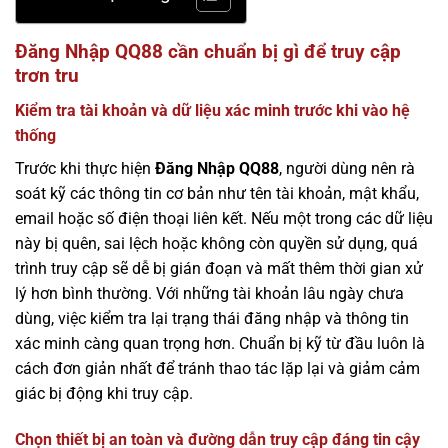
Đăng Nhập QQ88 cần chuẩn bị gì để truy cập
trơn tru
Kiểm tra tài khoản và dữ liệu xác minh trước khi vào hệ
thống
Trước khi thực hiện
Đăng Nhập QQ88
, người dùng nên rà
soát kỹ các thông tin cơ bản như tên tài khoản, mật khẩu,
email hoặc số điện thoại liên kết. Nếu một trong các dữ liệu
này bị quên, sai lệch hoặc không còn quyền sử dụng, quá
trình truy cập sẽ dễ bị gián đoạn và mất thêm thời gian xử
lý hơn bình thường. Với những tài khoản lâu ngày chưa
dùng, việc kiểm tra lại trạng thái đăng nhập và thông tin
xác minh càng quan trọng hơn. Chuẩn bị kỹ từ đầu luôn là
cách đơn giản nhất để tránh thao tác lặp lại và giảm cảm
giác bị động khi truy cập.
Chọn thiết bị an toàn và đường dẫn truy cập đáng tin cậy