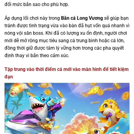
đổi mức bắn sao cho phù hợp.
Áp dụng lối chơi này trong
Bắn cá Long Vương
sẽ giúp bạn
tránh được tình trạng vừa vào bàn đã hụt vốn quá nhanh vì
nóng vội săn boss. Khi đã có lượng xu ổn định, người chơi
mới dễ mở rộng mục tiêu sang cá trung bình hoặc cá lớn,
đồng thời giữ được tâm lý vững hơn trong các pha quyết
định thay vì bắn theo cảm xúc.
Tập trung vào thời điểm cá mới vào màn hình để tiết kiệm
đạn