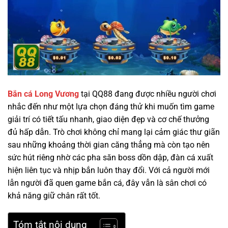
Bắn cá Long Vương
tại QQ88 đang được nhiều người chơi
nhắc đến như một lựa chọn đáng thử khi muốn tìm game
giải trí có tiết tấu nhanh, giao diện đẹp và cơ chế thưởng
đủ hấp dẫn. Trò chơi không chỉ mang lại cảm giác thư giãn
sau những khoảng thời gian căng thẳng mà còn tạo nên
sức hút riêng nhờ các pha săn boss dồn dập, đàn cá xuất
hiện liên tục và nhịp bắn luôn thay đổi. Với cả người mới
lẫn người đã quen game bắn cá, đây vẫn là sân chơi có
khả năng giữ chân rất tốt.
Tóm tắt nội dung