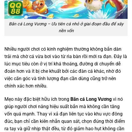
Bắn cá Long Vương – Ưu tiên cá nhỏ ở giai đoạn đầu để xây
nền vốn
Nhiều người chơi có kinh nghiệm thường không bắn dàn
trải mà chờ cá vừa bơi vào từ rìa bàn rồi mới ra đạn. Đây là
lúc mục tiêu còn ở vị trí khá thoáng, đường di chuyển dễ
đoán hơn và ít bị che khuất bởi các đàn cá khác, nhờ đó
việc căn góc và tính lượng đạn cần dùng cũng trở nên
chính xác hơn nhiều.
Mẹo này đặc biệt hữu ích trong
Bắn cá Long Vương
vì nó
giúp người chơi nâng hiệu suất bắn mà không cần tăng
vốn quá mạnh. Thay vì xả đạn liên tục vào khu vực đông
đúc, bạn chỉ cần kiên nhẫn quan sát, chọn đúng thời điểm
ra tay và giữ nhịp thật đều, từ đó giảm hao hụt không cần