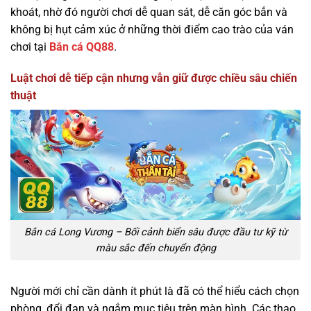
khoát, nhờ đó người chơi dễ quan sát, dễ căn góc bắn và
không bị hụt cảm xúc ở những thời điểm cao trào của ván
chơi tại
Bắn cá QQ88
.
Luật chơi dễ tiếp cận nhưng vẫn giữ được chiều sâu chiến
thuật
Bắn cá Long Vương – Bối cảnh biển sâu được đầu tư kỹ từ
màu sắc đến chuyển động
Người mới chỉ cần dành ít phút là đã có thể hiểu cách chọn
phòng, đổi đạn và ngắm mục tiêu trên màn hình. Các thao