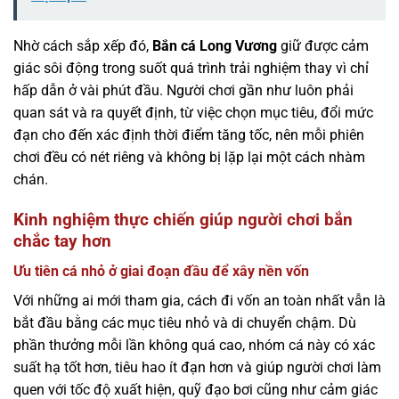
Nhờ cách sắp xếp đó,
Bắn cá Long Vương
giữ được cảm
giác sôi động trong suốt quá trình trải nghiệm thay vì chỉ
hấp dẫn ở vài phút đầu. Người chơi gần như luôn phải
quan sát và ra quyết định, từ việc chọn mục tiêu, đổi mức
đạn cho đến xác định thời điểm tăng tốc, nên mỗi phiên
chơi đều có nét riêng và không bị lặp lại một cách nhàm
chán.
Kinh nghiệm thực chiến giúp người chơi bắn
chắc tay hơn
Ưu tiên cá nhỏ ở giai đoạn đầu để xây nền vốn
Với những ai mới tham gia, cách đi vốn an toàn nhất vẫn là
bắt đầu bằng các mục tiêu nhỏ và di chuyển chậm. Dù
phần thưởng mỗi lần không quá cao, nhóm cá này có xác
suất hạ tốt hơn, tiêu hao ít đạn hơn và giúp người chơi làm
quen với tốc độ xuất hiện, quỹ đạo bơi cũng như cảm giác