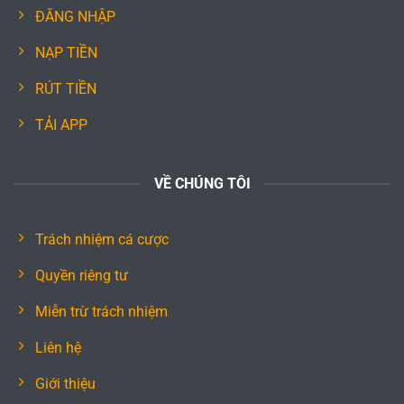
ĐĂNG NHẬP
NẠP TIỀN
RÚT TIỀN
TẢI APP
VỀ CHÚNG TÔI
Trách nhiệm cá cược
Quyền riêng tư
Miễn trừ trách nhiệm
Liên hệ
Giới thiệu