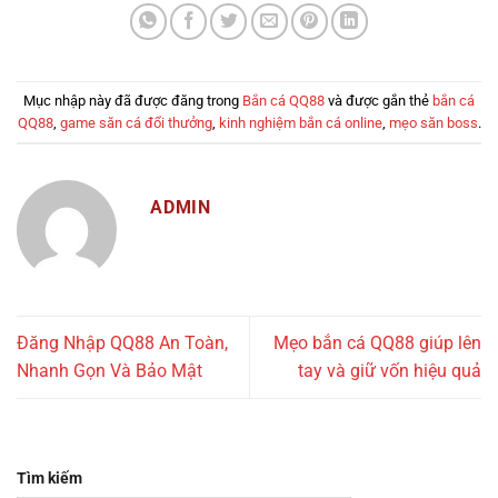
Mục nhập này đã được đăng trong
Bắn cá QQ88
và được gắn thẻ
bắn cá
QQ88
,
game săn cá đổi thưởng
,
kinh nghiệm bắn cá online
,
mẹo săn boss
.
ADMIN
Đăng Nhập QQ88 An Toàn,
Mẹo bắn cá QQ88 giúp lên
Nhanh Gọn Và Bảo Mật
tay và giữ vốn hiệu quả
Tìm kiếm